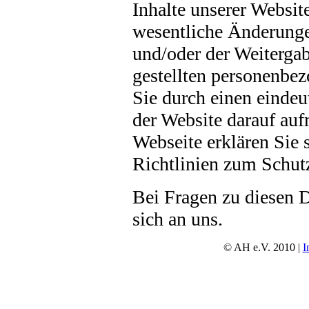
Inhalte unserer Website
wesentliche Änderung
und/oder der Weiterga
gestellten personenbe
Sie durch einen eindeu
der Website darauf au
Webseite erklären Sie 
Richtlinien zum Schutz
Bei Fragen zu diesen
sich an uns.
© AH e.V. 2010 |
I