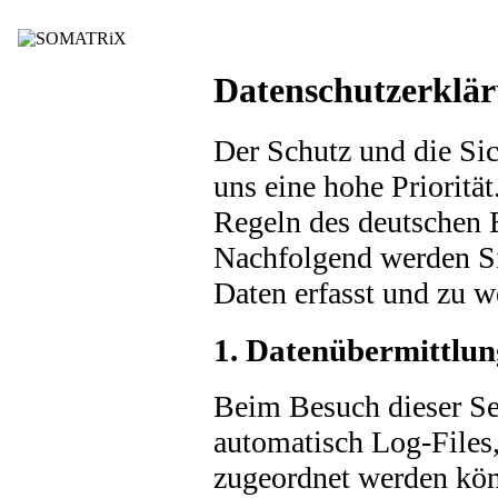
Datenschutzerklä
Der Schutz und die Sic
uns eine hohe Priorität
Regeln des deutschen
Nachfolgend werden Si
Daten erfasst und zu 
1. Datenübermittlun
Beim Besuch dieser Se
automatisch Log-Files
zugeordnet werden kön